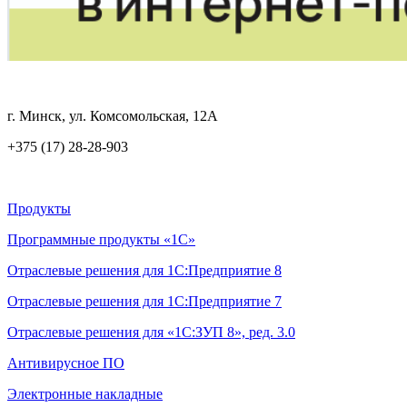
г. Минск, ул. Комсомольская, 12А
+375 (17) 28-28-903
Продукты
Программные продукты «1С»
Отраслевые решения для 1С:Предприятие 8
Отраслевые решения для 1С:Предприятие 7
Отраслевые решения для «1С:ЗУП 8», ред. 3.0
Антивирусное ПО
Электронные накладные