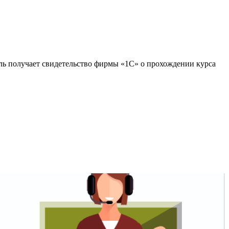
ь получает свидетельство фирмы «1С» о прохождении курса