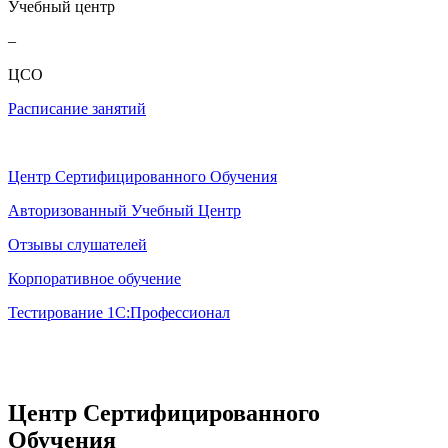
Учебный центр
–
ЦСО
Расписание занятий
Центр Сертифицированного Обучения
Авторизованный Учебный Центр
Отзывы слушателей
Корпоративное обучение
Тестирование 1С:Профессионал
Центр Сертифицированного
Обучения