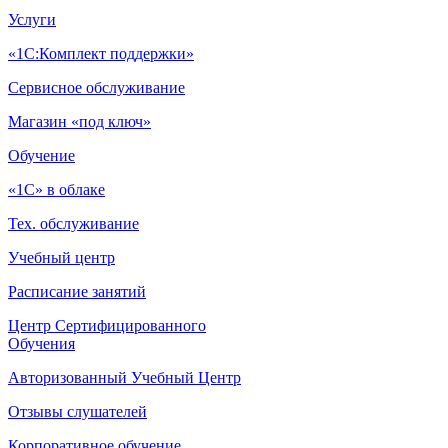
Услуги
«1С:Комплект поддержки»
Сервисное обслуживание
Магазин «под ключ»
Обучение
«1С» в облаке
Тех. обслуживание
Учебный центр
Расписание занятий
Центр Сертифицированного
Обучения
Авторизованный Учебный Центр
Отзывы слушателей
Корпоративное обучение