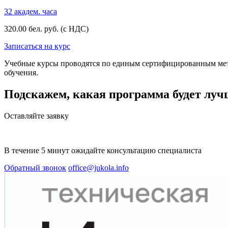
32 академ. часа
320.00 бел. руб. (с НДС)
Записаться на курс
Учебные курсы проводятся по единым сертифицированным мет
обучения.
Подскажем, какая программа будет луч
Оставляйте заявку
В течение 5 минут ожидайте консультацию специалиста
Обратный звонок
office@jukola.info