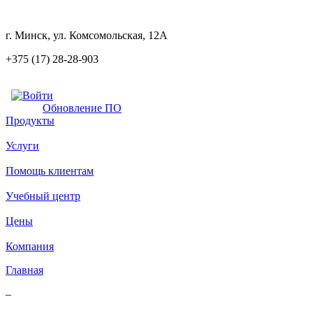
г. Минск, ул. Комсомольская, 12А
+375 (17) 28-28-903
Обновление ПО
Продукты
Услуги
Помощь клиентам
Учебный центр
Цены
Компания
Главная
–